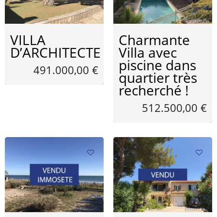
VILLA
Charmante
D’ARCHITECTE
Villa avec
piscine dans
491.000,00 €
quartier très
recherché !
512.500,00 €