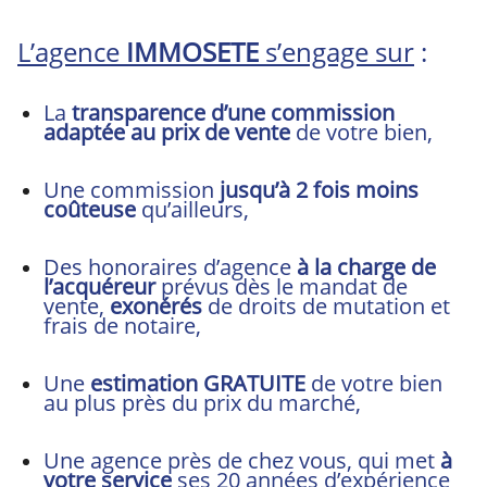
L’agence
IMMOSETE
s’engage sur
:
La
transparence d’une commission
adaptée au prix de vente
de votre bien,
Une commission
jusqu’à 2 fois moins
coûteuse
qu’ailleurs,
Des honoraires d’agence
à la charge de
l’acquéreur
prévus dès le mandat de
vente,
exonérés
de droits de mutation et
frais de notaire,
Une
estimation GRATUITE
de votre bien
au plus près du prix du marché,
Une agence près de chez vous, qui met
à
votre service
ses 20 années d’expérience