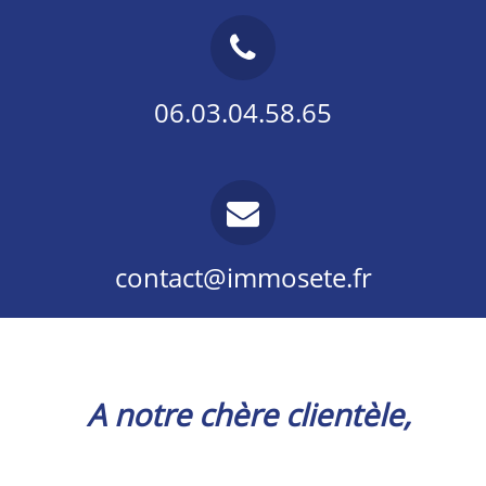
06.03.04.58.65
contact@immosete.fr
A notre chère clientèle,