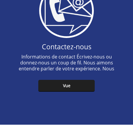
Contactez-nous
Informations de contact Écrivez-nous ou
donnez-nous un coup de fil. Nous aimons
entendre parler de votre expérience. Nous
sommes heureux de répondre à vos questions.
Vue