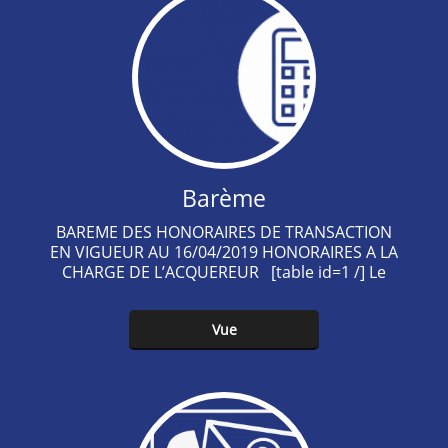
Barème
BAREME DES HONORAIRES DE TRANSACTION
EN VIGUEUR AU 16/04/2019 HONORAIRES A LA
CHARGE DE L’ACQUEREUR [table id=1 /] Le
montant pourra être arrondi au…
Vue