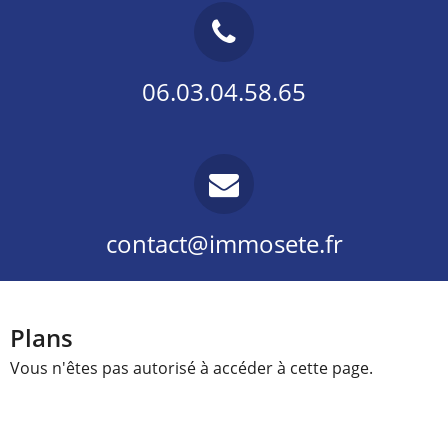
06.03.04.58.65
contact@immosete.fr
Plans
Vous n'êtes pas autorisé à accéder à cette page.